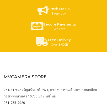
Fresh Deals
Every day
Secure Payments
We care
Free Delivey
Over 3,000฿
MVCAMERA STORE
261/41 ซอยจรัญสนิทวงศ์ 29/1, แขวงบางขุนศรี เขตบางกอกน้อย
กรุงเทพมหานคร 10700 ประเทศไทย.
081-735-7020