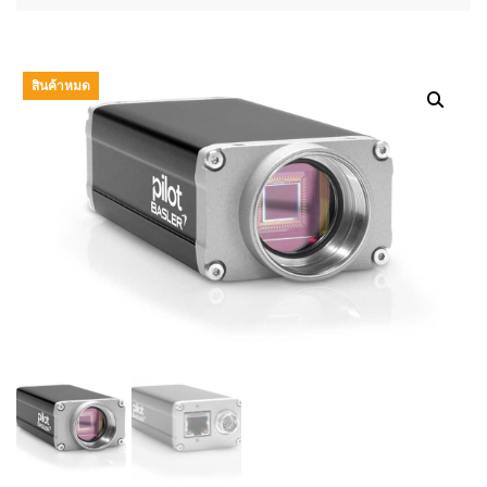
สินค้าหมด