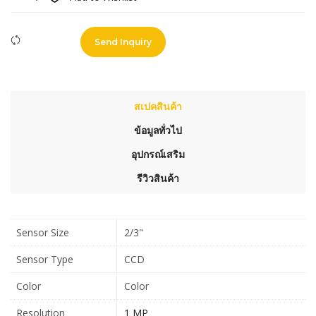
Compare
Send Inquiry
สเปคสินค้า
ข้อมูลทั่วไป
อุปกรณ์เสริม
รีวิวสินค้า
Sensor Size
2/3"
Sensor Type
CCD
Color
Color
Resolution
1 MP