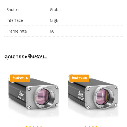
Shutter
Global
Interface
GigE
Frame rate
60
คุณอาจจะชื่นชอบ…
สินค้าหมด
สินค้าหมด