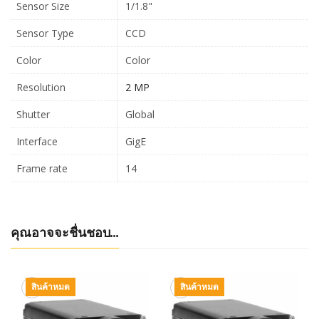
Sensor Size
1/1.8"
Sensor Type
CCD
Color
Color
Resolution
2 MP
Shutter
Global
Interface
GigE
Frame rate
14
คุณอาจจะชื่นชอบ…
สินค้าหมด
สินค้าหมด