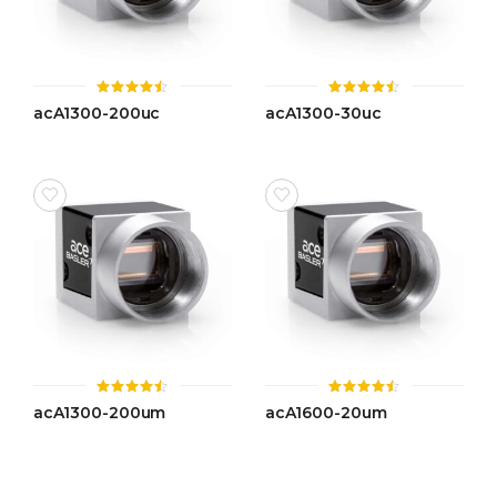
ให้
ให้
acA1300-200uc
acA1300-30uc
คะแนน
คะแนน
4.49
4.46
ตั้งแต่ 1-
ตั้งแต่ 1-
5 คะแนน
5 คะแนน
ให้
ให้
acA1300-200um
acA1600-20um
คะแนน
คะแนน
4.50
4.45
ตั้งแต่ 1-
ตั้งแต่ 1-
5 คะแนน
5 คะแนน