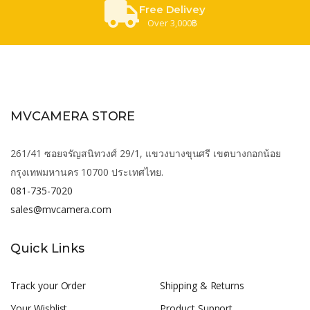
Free Delivey
Over 3,000฿
MVCAMERA STORE
261/41 ซอยจรัญสนิทวงศ์ 29/1, แขวงบางขุนศรี เขตบางกอกน้อย
กรุงเทพมหานคร 10700 ประเทศไทย.
081-735-7020
sales@mvcamera.com
Quick Links
Track your Order
Shipping & Returns
Your Wishlist
Product Support