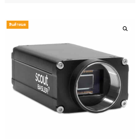
สินค้าหมด