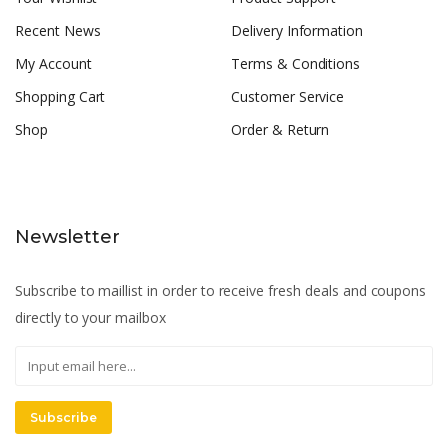
Recent News
Delivery Information
My Account
Terms & Conditions
Shopping Cart
Customer Service
Shop
Order & Return
Newsletter
Subscribe to maillist in order to receive fresh deals and coupons
directly to your mailbox
Subscribe