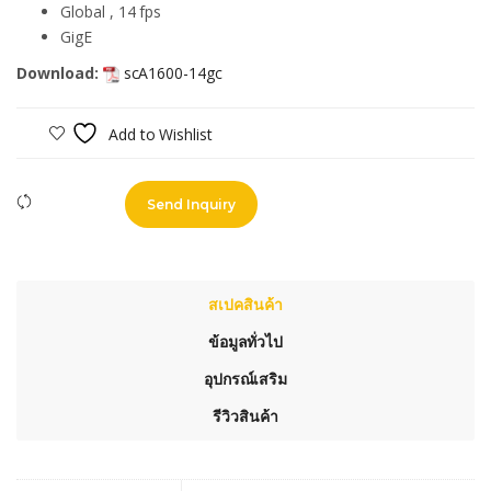
Global , 14 fps
GigE
Download:
scA1600-14gc
Add to Wishlist
Compare
Send Inquiry
สเปคสินค้า
ข้อมูลทั่วไป
อุปกรณ์เสริม
รีวิวสินค้า