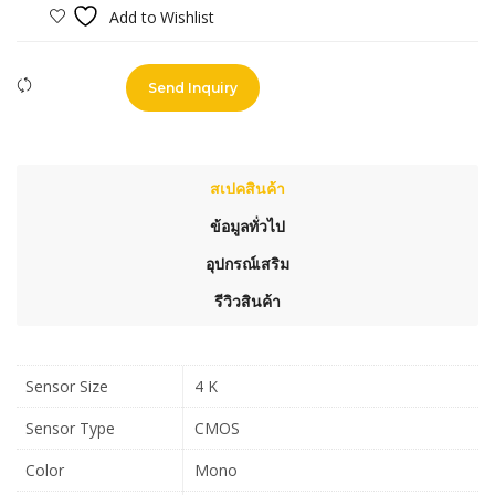
Add to Wishlist
Compare
Send Inquiry
สเปคสินค้า
ข้อมูลทั่วไป
อุปกรณ์เสริม
รีวิวสินค้า
Sensor Size
4 K
Sensor Type
CMOS
Color
Mono