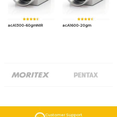
ให้
ให้
acA1300-60gmNIR
acA1600-20gm
คะแนน
คะแนน
4.43
4.44
ตั้งแต่ 1-
ตั้งแต่ 1-
5 คะแนน
5 คะแนน
Customer Support