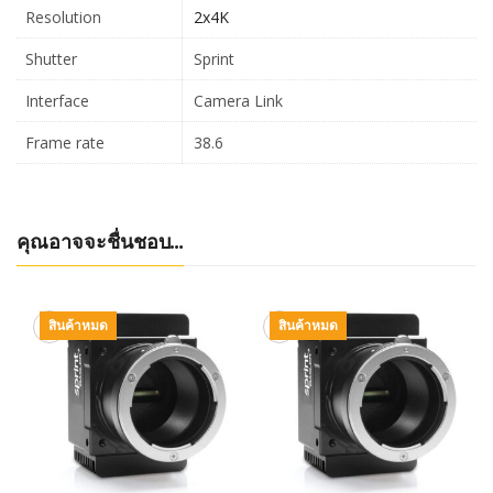
Resolution
2x4K
Shutter
Sprint
Interface
Camera Link
Frame rate
38.6
คุณอาจจะชื่นชอบ…
สินค้าหมด
สินค้าหมด