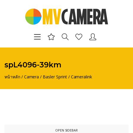
spL4096-39km
หน้าหลัก
/
Camera
/
Basler Sprint
/
Cameralink
OPEN SIDEBAR