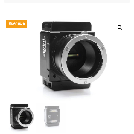
สินค้าหมด