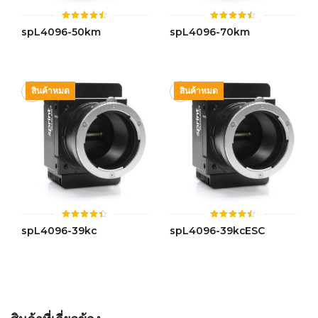
ให้
ให้
spL4096-50km
spL4096-70km
คะแนน
คะแนน
4.47
4.44
ตั้งแต่ 1-
ตั้งแต่ 1-
5 คะแนน
5 คะแนน
สินค้าหมด
สินค้าหมด
ให้
ให้
spL4096-39kc
spL4096-39kcESC
คะแนน
คะแนน
4.41
4.46
ตั้งแต่ 1-
ตั้งแต่ 1-
5 คะแนน
5 คะแนน