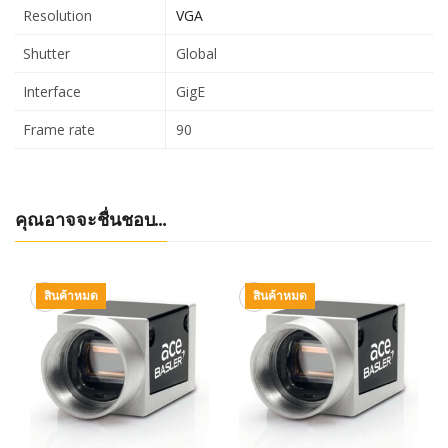
Resolution
VGA
Shutter
Global
Interface
GigE
Frame rate
90
คุณอาจจะชื่นชอบ…
สินค้าหมด
สินค้าหมด