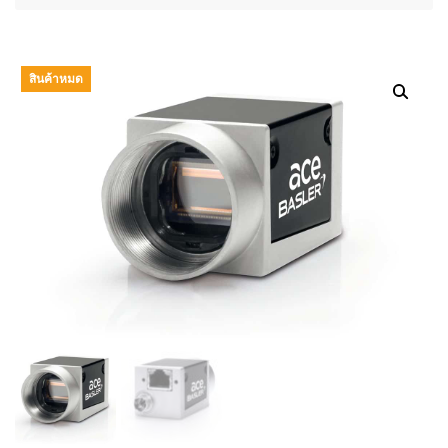
สินค้าหมด