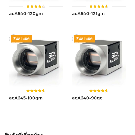
ให้
ให้
acA640-120gm
acA640-121gm
คะแนน
คะแนน
4.42
4.47
ตั้งแต่ 1-
ตั้งแต่ 1-
5 คะแนน
5 คะแนน
สินค้าหมด
สินค้าหมด
ให้
ให้
acA645-100gm
acA640-90gc
คะแนน
คะแนน
4.45
4.52
ตั้งแต่ 1-
ตั้งแต่ 1-
5 คะแนน
5 คะแนน