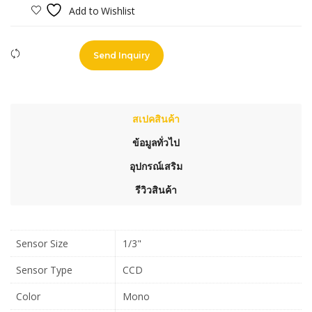
Add to Wishlist
Compare
Send Inquiry
สเปคสินค้า
ข้อมูลทั่วไป
อุปกรณ์เสริม
รีวิวสินค้า
Sensor Size
1/3"
Sensor Type
CCD
Color
Mono