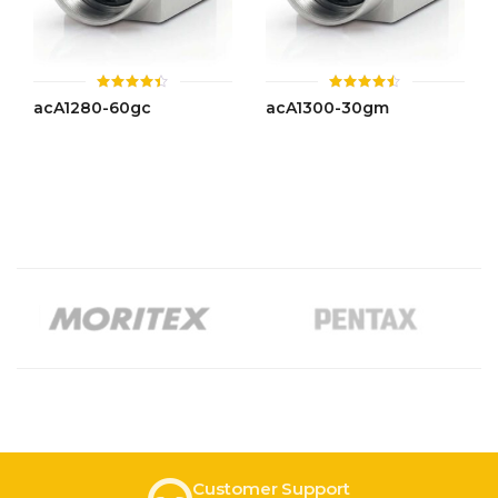
ให้
ให้
acA1280-60gc
acA1300-30gm
คะแนน
คะแนน
4.42
4.48
ตั้งแต่ 1-
ตั้งแต่ 1-
5 คะแนน
5 คะแนน
Customer Support