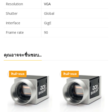
Resolution
VGA
Shutter
Global
Interface
GigE
Frame rate
90
คุณอาจจะชื่นชอบ…
สินค้าหมด
สินค้าหมด