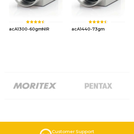
ให้
ให้
acA1300-60gmNIR
acA1440-73gm
คะแนน
คะแนน
4.43
4.44
ตั้งแต่ 1-
ตั้งแต่ 1-
5 คะแนน
5 คะแนน
Customer Support