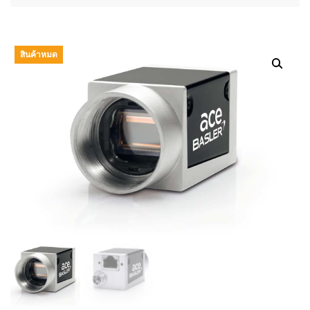
สินค้าหมด