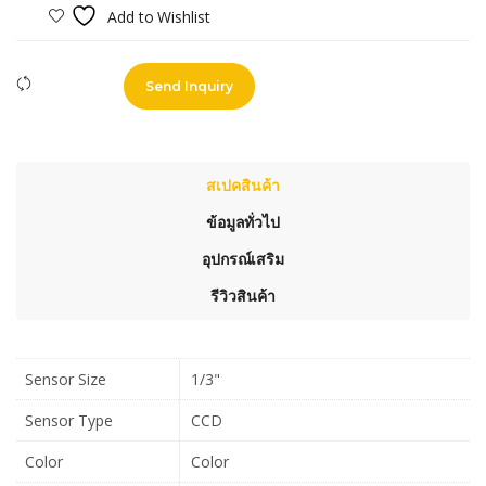
Add to Wishlist
Compare
Send Inquiry
สเปคสินค้า
ข้อมูลทั่วไป
อุปกรณ์เสริม
รีวิวสินค้า
Sensor Size
1/3"
Sensor Type
CCD
Color
Color