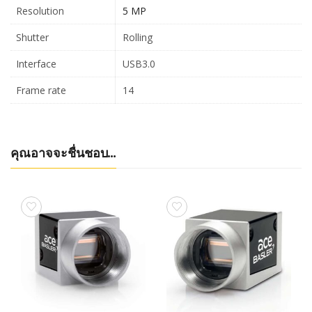
Resolution
5 MP
Shutter
Rolling
Interface
USB3.0
Frame rate
14
คุณอาจจะชื่นชอบ…