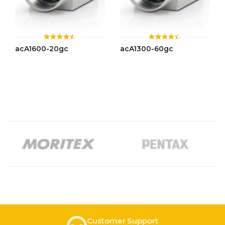
ให้
ให้
acA1600-20gc
acA1300-60gc
คะแนน
คะแนน
4.46
4.42
ตั้งแต่ 1-
ตั้งแต่ 1-
5 คะแนน
5 คะแนน
Customer Support