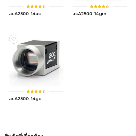
ให้
ให้
acA2500-14uc
acA2500-14gm
คะแนน
คะแนน
4.46
4.43
ตั้งแต่ 1-
ตั้งแต่ 1-
5 คะแนน
5 คะแนน
ให้
acA2500-14gc
คะแนน
4.42
ตั้งแต่ 1-
5 คะแนน