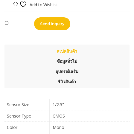
Add to Wishlist
Compare
Send Inquiry
สเปคสินค้า
ข้อมูลทั่วไป
อุปกรณ์เสริม
รีวิวสินค้า
Sensor Size
1/2.5"
Sensor Type
CMOS
Color
Mono