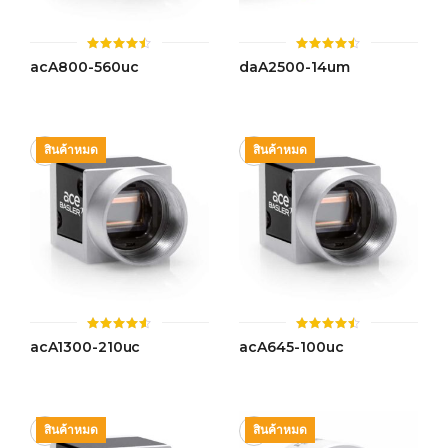
ให้
ให้
acA800-560uc
daA2500-14um
คะแนน
คะแนน
4.50
4.45
ตั้งแต่ 1-
ตั้งแต่ 1-
5 คะแนน
5 คะแนน
สินค้าหมด
สินค้าหมด
ให้
ให้
acA1300-210uc
acA645-100uc
คะแนน
คะแนน
4.51
4.50
ตั้งแต่ 1-
ตั้งแต่ 1-
5 คะแนน
5 คะแนน
สินค้าหมด
สินค้าหมด