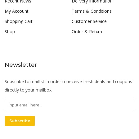
Recent News
Delivery Information
My Account
Terms & Conditions
Shopping Cart
Customer Service
Shop
Order & Return
Newsletter
Subscribe to maillist in order to receive fresh deals and coupons
directly to your mailbox
Subscribe