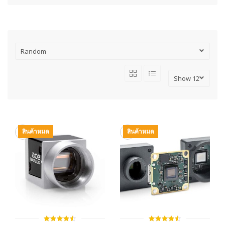
สินค้าหมด
สินค้าหมด