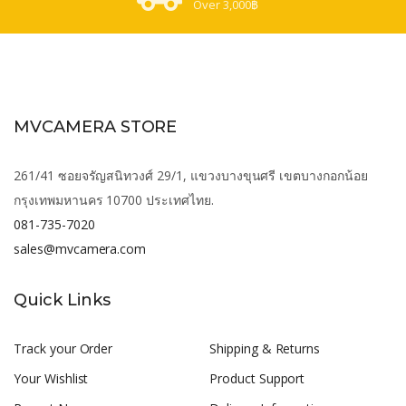
Over 3,000฿
MVCAMERA STORE
261/41 ซอยจรัญสนิทวงศ์ 29/1, แขวงบางขุนศรี เขตบางกอกน้อย
กรุงเทพมหานคร 10700 ประเทศไทย.
081-735-7020
sales@mvcamera.com
Quick Links
Track your Order
Shipping & Returns
Your Wishlist
Product Support