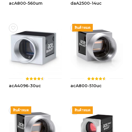
ให้
ให้
acA800-560um
daA2500-14uc
คะแนน
คะแนน
4.48
4.46
ตั้งแต่ 1-
ตั้งแต่ 1-
5 คะแนน
5 คะแนน
สินค้าหมด
ให้
ให้
acA4096-30uc
acA800-510uc
คะแนน
คะแนน
4.49
4.55
ตั้งแต่ 1-
ตั้งแต่ 1-
5 คะแนน
5 คะแนน
สินค้าหมด
สินค้าหมด