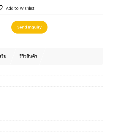
Add to Wishlist
pare
Send Inquiry
สริม
รีวิวสินค้า