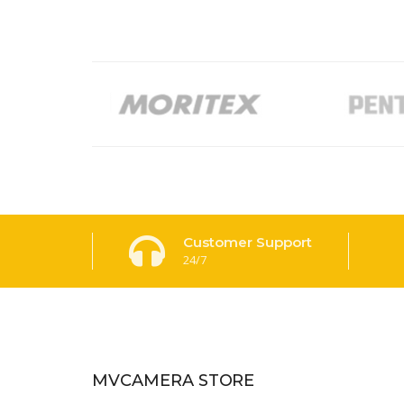
Customer Support
24/7
MVCAMERA STORE