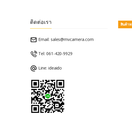
ติดต่อเรา
สินค้า
Email:
sales@mvcamera.com
Tel: 061-420-9929
Line: ideaido