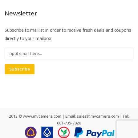
Newsletter
Subscribe to maillist in order to receive fresh deals and coupons
directly to your mailbox
Subscribe
2013 © www.mvcamera.com | Email:
sales@mvcamera.com
| Tel:
081-735-7020