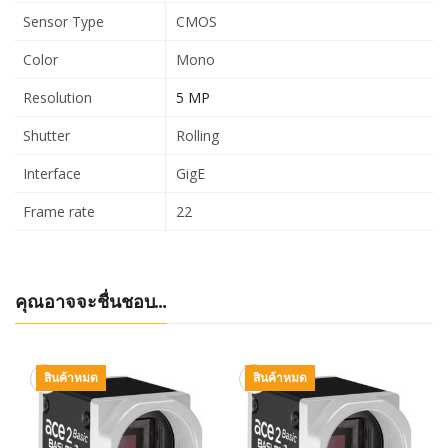
Sensor Type
CMOS
Color
Mono
Resolution
5 MP
Shutter
Rolling
Interface
GigE
Frame rate
22
คุณอาจจะชื่นชอบ…
สินค้าหมด
สินค้าหมด