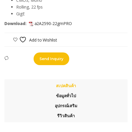
CMOS, Mono
Rolling, 22 fps
GigE
Download:
a2A2590-22gmPRO
Add to Wishlist
Compare
Send Inquiry
สเปคสินค้า
ข้อมูลทั่วไป
อุปกรณ์เสริม
รีวิวสินค้า