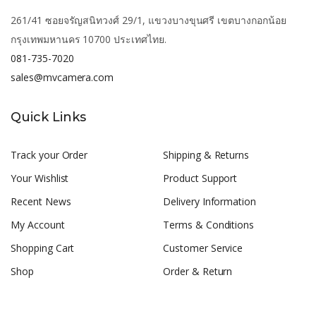
261/41 ซอยจรัญสนิทวงศ์ 29/1, แขวงบางขุนศรี เขตบางกอกน้อย
กรุงเทพมหานคร 10700 ประเทศไทย.
081-735-7020
sales@mvcamera.com
Quick Links
Track your Order
Shipping & Returns
Your Wishlist
Product Support
Recent News
Delivery Information
My Account
Terms & Conditions
Shopping Cart
Customer Service
Shop
Order & Return