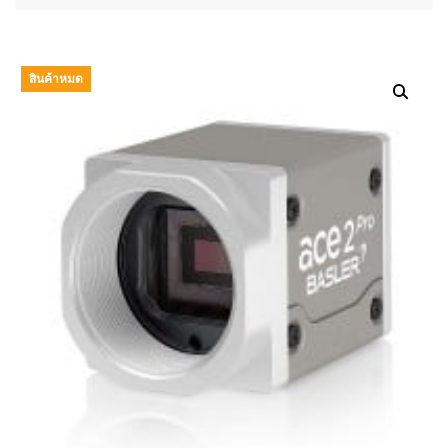
สินค้าหมด