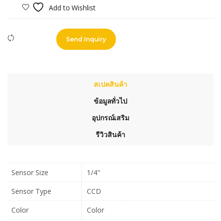
Add to Wishlist
Compare
Send Inquiry
สเปคสินค้า
ข้อมูลทั่วไป
อุปกรณ์เสริม
รีวิวสินค้า
Sensor Size
1/4"
Sensor Type
CCD
Color
Color