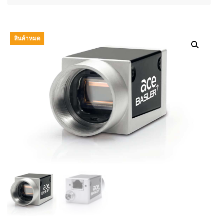
สินค้าหมด