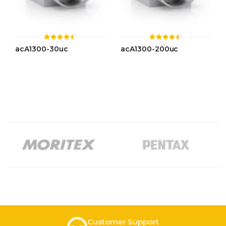
ให้
ให้
acA1300-30uc
acA1300-200uc
คะแนน
คะแนน
4.46
4.49
ตั้งแต่ 1-
ตั้งแต่ 1-
5 คะแนน
5 คะแนน
Customer Support