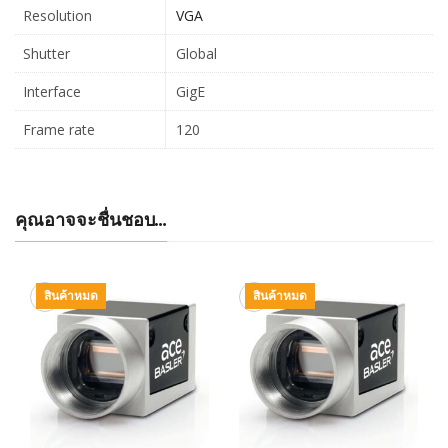
Resolution
VGA
Shutter
Global
Interface
GigE
Frame rate
120
คุณอาจจะชื่นชอบ…
สินค้าหมด
สินค้าหมด