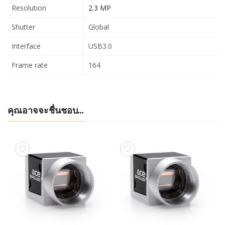
Resolution
2.3 MP
Shutter
Global
Interface
USB3.0
Frame rate
164
คุณอาจจะชื่นชอบ…