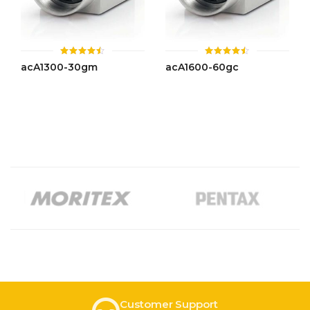
ให้
ให้
acA1300-30gm
acA1600-60gc
คะแนน
คะแนน
4.48
4.50
ตั้งแต่ 1-
ตั้งแต่ 1-
5 คะแนน
5 คะแนน
Customer Support