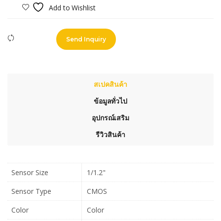
Add to Wishlist
Compare
Send Inquiry
สเปคสินค้า
ข้อมูลทั่วไป
อุปกรณ์เสริม
รีวิวสินค้า
Sensor Size
1/1.2"
Sensor Type
CMOS
Color
Color