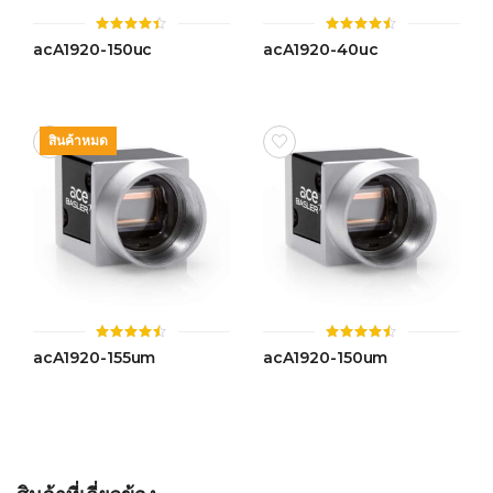
ให้
ให้
acA1920-150uc
acA1920-40uc
คะแนน
คะแนน
4.36
4.43
ตั้งแต่ 1-
ตั้งแต่ 1-
5
5 คะแนน
คะแนน
สินค้าหมด
ให้
ให้
acA1920-155um
acA1920-150um
คะแนน
คะแนน
4.46
4.47
ตั้งแต่ 1-
ตั้งแต่ 1-
5 คะแนน
5 คะแนน