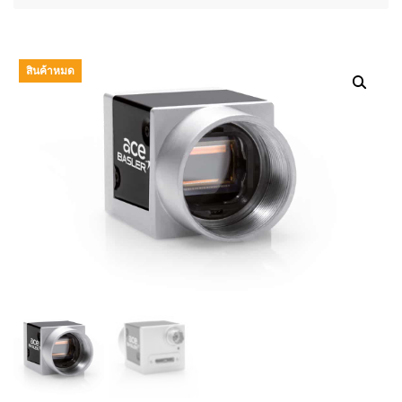
สินค้าหมด