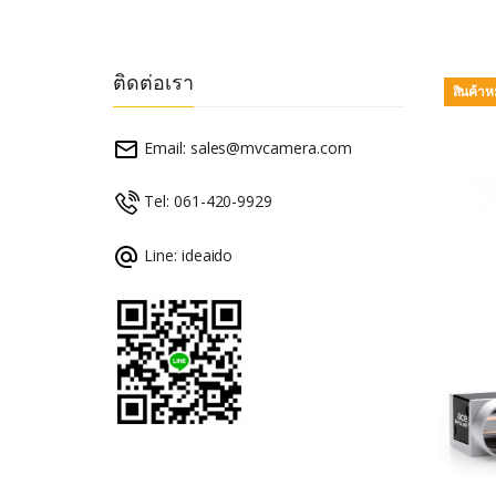
ติดต่อเรา
สินค้า
Email:
sales@mvcamera.com
Tel: 061-420-9929
Line: ideaido