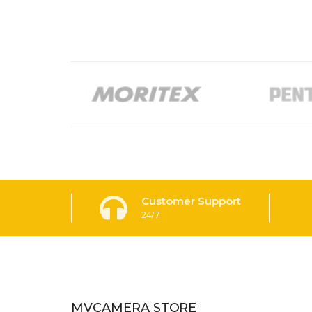
Customer Support
24/7
MVCAMERA STORE