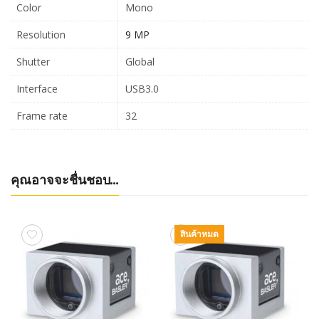
Color
Mono
Resolution
9 MP
Shutter
Global
Interface
USB3.0
Frame rate
32
คุณอาจจะชื่นชอบ…
สินค้าหมด