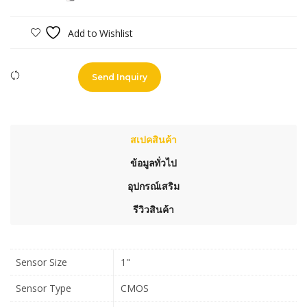
Add to Wishlist
Compare
Send Inquiry
สเปคสินค้า
ข้อมูลทั่วไป
อุปกรณ์เสริม
รีวิวสินค้า
Sensor Size
1"
Sensor Type
CMOS