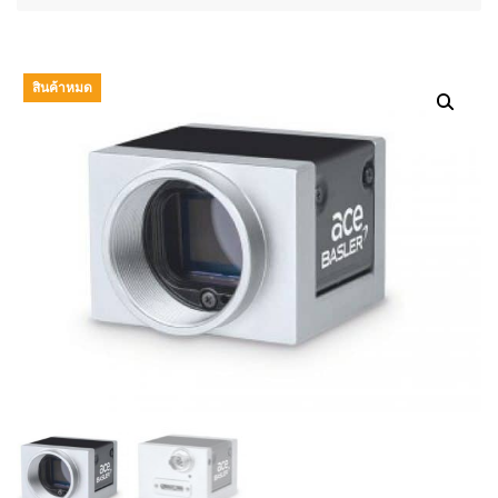
สินค้าหมด