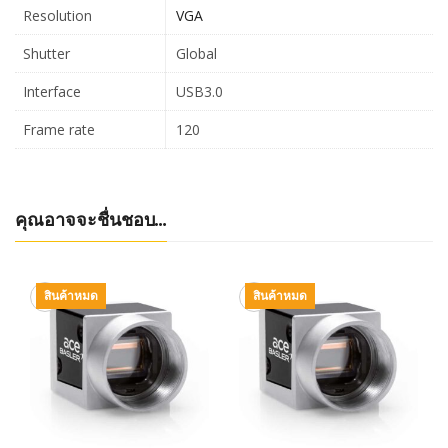
Resolution
VGA
Shutter
Global
Interface
USB3.0
Frame rate
120
คุณอาจจะชื่นชอบ…
สินค้าหมด
สินค้าหมด