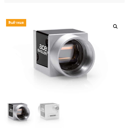
สินค้าหมด