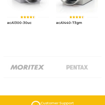
ให้
ให้
acA1300-30uc
acA1440-73gm
คะแนน
คะแนน
4.46
4.44
ตั้งแต่ 1-
ตั้งแต่ 1-
5 คะแนน
5 คะแนน
Customer Support