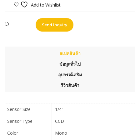
Add to Wishlist
Compare
Send Inquiry
สเปคสินค้า
ข้อมูลทั่วไป
อุปกรณ์เสริม
รีวิวสินค้า
Sensor Size
1/4"
Sensor Type
CCD
Color
Mono