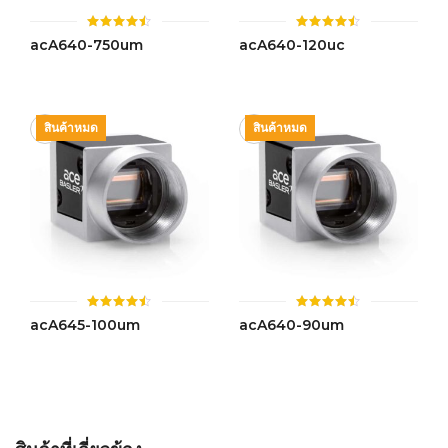
ให้
ให้
acA640-750um
acA640-120uc
คะแนน
คะแนน
4.50
4.50
ตั้งแต่ 1-
ตั้งแต่ 1-
5 คะแนน
5 คะแนน
สินค้าหมด
สินค้าหมด
ให้
ให้
acA645-100um
acA640-90um
คะแนน
คะแนน
4.46
4.43
ตั้งแต่ 1-
ตั้งแต่ 1-
5 คะแนน
5 คะแนน