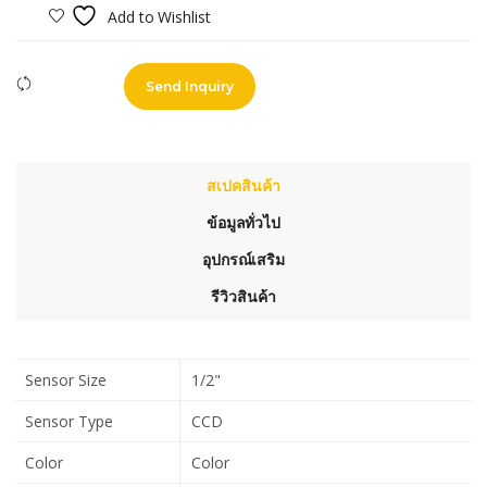
Add to Wishlist
Compare
Send Inquiry
สเปคสินค้า
ข้อมูลทั่วไป
อุปกรณ์เสริม
รีวิวสินค้า
Sensor Size
1/2"
Sensor Type
CCD
Color
Color