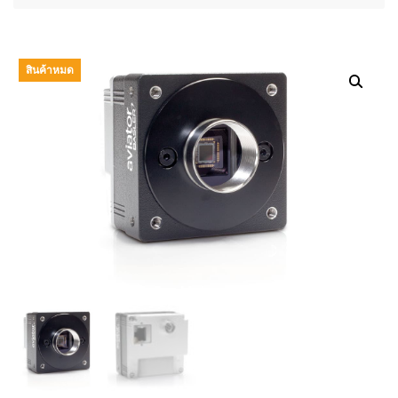
สินค้าหมด