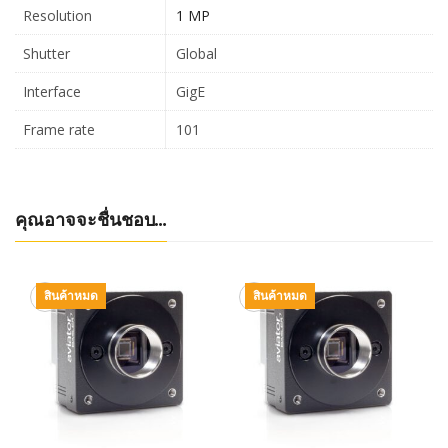
Resolution
1 MP
Shutter
Global
Interface
GigE
Frame rate
101
คุณอาจจะชื่นชอบ…
สินค้าหมด
สินค้าหมด