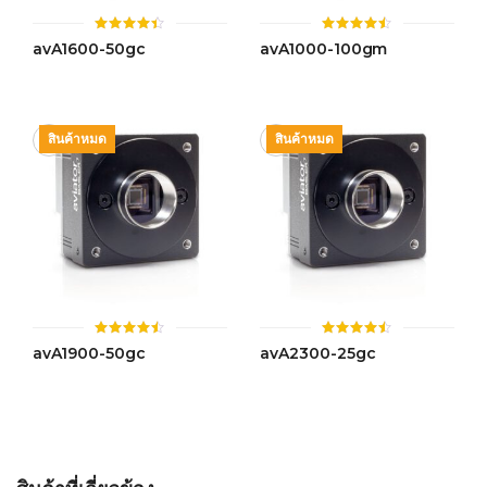
ให้
ให้
avA1600-50gc
avA1000-100gm
คะแนน
คะแนน
4.42
4.44
ตั้งแต่ 1-
ตั้งแต่ 1-
5 คะแนน
5 คะแนน
สินค้าหมด
สินค้าหมด
ให้
ให้
avA1900-50gc
avA2300-25gc
คะแนน
คะแนน
4.44
4.43
ตั้งแต่ 1-
ตั้งแต่ 1-
5 คะแนน
5 คะแนน