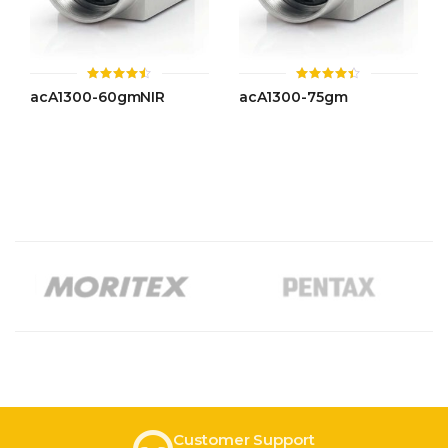
ให้
ให้
acA1300-60gmNIR
acA1300-75gm
คะแนน
คะแนน
4.43
4.42
ตั้งแต่ 1-
ตั้งแต่ 1-
5 คะแนน
5 คะแนน
Customer Support