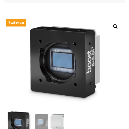
สินค้าหมด