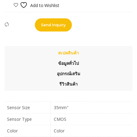
Add to Wishlist
Compare
Send Inquiry
สเปคสินค้า
ข้อมูลทั่วไป
อุปกรณ์เสริม
รีวิวสินค้า
Sensor Size
35mm"
Sensor Type
CMOS
Color
Color