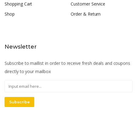
Shopping Cart
Customer Service
Shop
Order & Return
Newsletter
Subscribe to maillist in order to receive fresh deals and coupons
directly to your mailbox
Subscribe