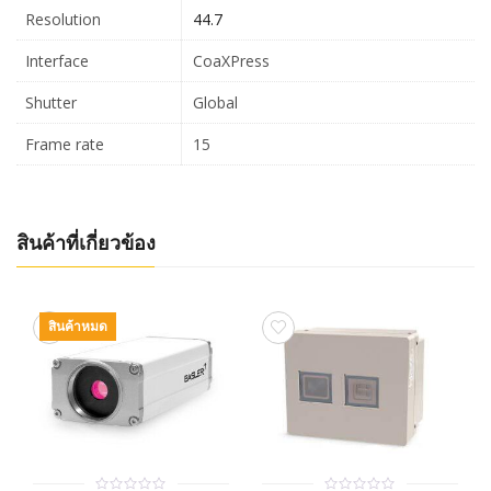
Resolution
44.7
Interface
CoaXPress
Shutter
Global
Frame rate
15
สินค้าที่เกี่ยวข้อง
สินค้าหมด