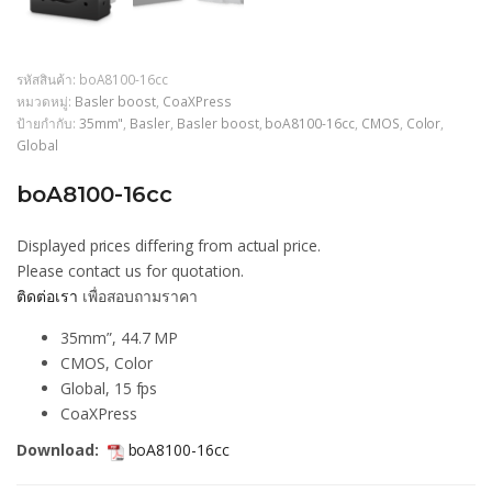
รหัสสินค้า:
boA8100-16cc
หมวดหมู่:
Basler boost
,
CoaXPress
ป้ายกำกับ:
35mm"
,
Basler
,
Basler boost
,
boA8100-16cc
,
CMOS
,
Color
,
Global
boA8100-16cc
Displayed prices differing from actual price.
Please contact us for quotation.
ติดต่อเรา
เพื่อสอบถามราคา
35mm”, 44.7 MP
CMOS, Color
Global, 15 fps
CoaXPress
Download:
boA8100-16cc