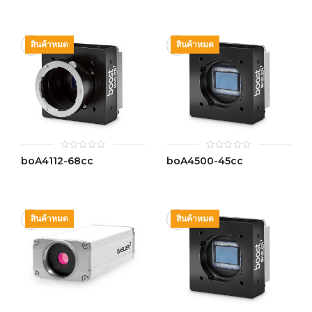
5
5
สินค้าหมด
สินค้าหมด
0
0
boA4112-68cc
boA4500-45cc
out
out
of
of
5
5
สินค้าหมด
สินค้าหมด