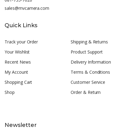
sales@mvcamera.com
Quick Links
Track your Order
Shipping & Returns
Your Wishlist
Product Support
Recent News
Delivery Information
My Account
Terms & Conditions
Shopping Cart
Customer Service
Shop
Order & Return
Newsletter