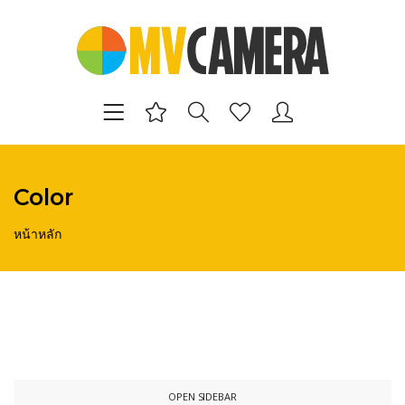
Color
หน้าหลัก
OPEN SIDEBAR