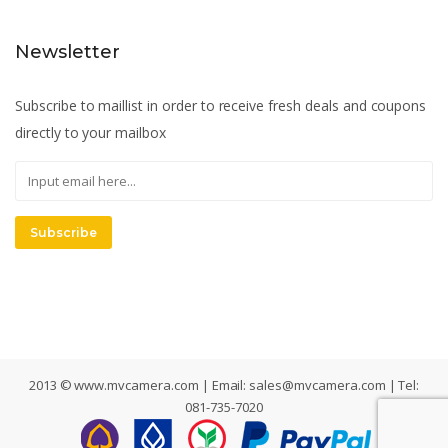
Newsletter
Subscribe to maillist in order to receive fresh deals and coupons
directly to your mailbox
Subscribe
2013 © www.mvcamera.com | Email:
sales@mvcamera.com
| Tel:
081-735-7020