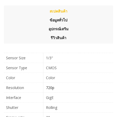
สเปคสินค้า
ข้อมูลทั่วไป
อุปกรณ์เสริม
รีวิวสินค้า
Sensor Size
1/3"
Sensor Type
CMOS
Color
Color
Resolution
720p
Interface
GigE
Shutter
Rolling