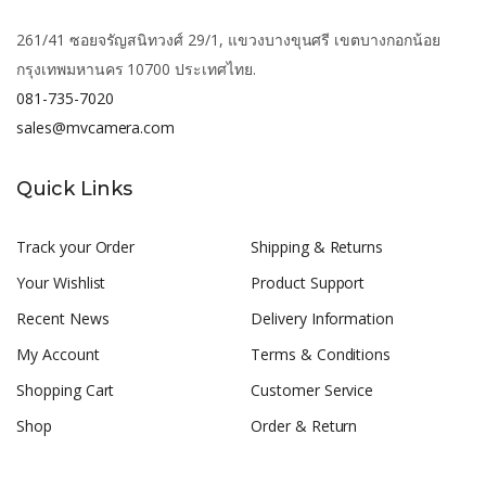
261/41 ซอยจรัญสนิทวงศ์ 29/1, แขวงบางขุนศรี เขตบางกอกน้อย
กรุงเทพมหานคร 10700 ประเทศไทย.
081-735-7020
sales@mvcamera.com
Quick Links
Track your Order
Shipping & Returns
Your Wishlist
Product Support
Recent News
Delivery Information
My Account
Terms & Conditions
Shopping Cart
Customer Service
Shop
Order & Return