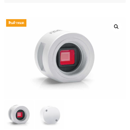
สินค้าหมด