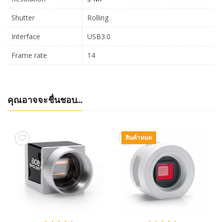
Shutter
Rolling
Interface
USB3.0
Frame rate
14
คุณอาจจะชื่นชอบ…
สินค้าหมด