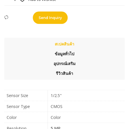
Compare
Send Inquiry
สเปคสินค้า
ข้อมูลทั่วไป
อุปกรณ์เสริม
รีวิวสินค้า
Sensor Size
1/2.5"
Sensor Type
CMOS
Color
Color
Resolution
5 MP