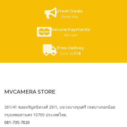
Fresh Deals
Every day
Secure Payments
We care
Free Delivey
Over 3,000฿
MVCAMERA STORE
261/41 ซอยจรัญสนิทวงศ์ 29/1, แขวงบางขุนศรี เขตบางกอกน้อย
กรุงเทพมหานคร 10700 ประเทศไทย.
081-735-7020