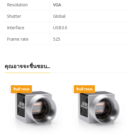
Resolution
VGA
Shutter
Global
Interface
USB3.0
Frame rate
525
คุณอาจจะชื่นชอบ…
สินค้าหมด
สินค้าหมด