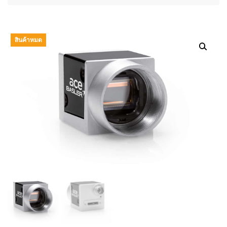
สินค้าหมด