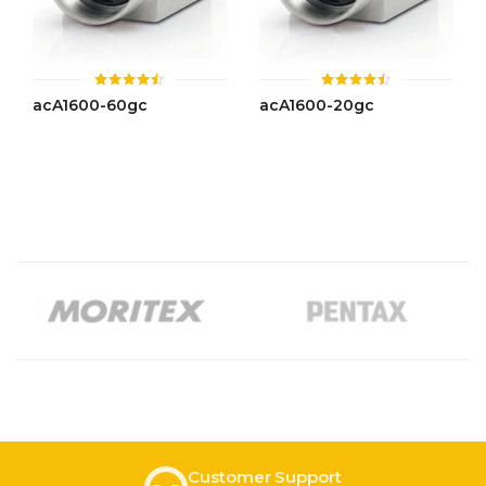
ให้
ให้
acA1600-60gc
acA1600-20gc
คะแนน
คะแนน
4.50
4.46
ตั้งแต่ 1-
ตั้งแต่ 1-
5 คะแนน
5 คะแนน
Customer Support