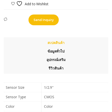
Add to Wishlist
Compare
Send Inquiry
สเปคสินค้า
ข้อมูลทั่วไป
อุปกรณ์เสริม
รีวิวสินค้า
Sensor Size
1/2.9"
Sensor Type
CMOS
Color
Color