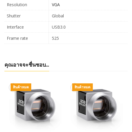
Resolution
VGA
Shutter
Global
Interface
USB3.0
Frame rate
525
คุณอาจจะชื่นชอบ…
สินค้าหมด
สินค้าหมด