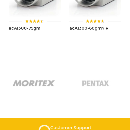
ให้
ให้
acA1300-75gm
acA1300-60gmNIR
คะแนน
คะแนน
4.42
4.43
ตั้งแต่ 1-
ตั้งแต่ 1-
5 คะแนน
5 คะแนน
Customer Support