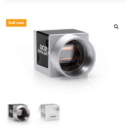
สินค้าหมด