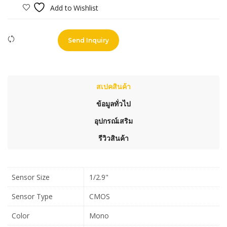
Add to Wishlist
Compare
Send Inquiry
สเปคสินค้า
ข้อมูลทั่วไป
อุปกรณ์เสริม
รีวิวสินค้า
Sensor Size
1/2.9"
Sensor Type
CMOS
Color
Mono