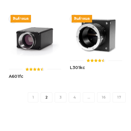
ตั้งแต่ 1-
ตั้งแต่ 1-
5 คะแนน
5 คะแนน
สินค้าหมด
สินค้าหมด
ให้
L301kc
คะแนน
4.44
ให้
A601fc
ตั้งแต่ 1-
คะแนน
5 คะแนน
4.44
ตั้งแต่ 1-
5 คะแนน
1
2
3
4
…
16
17