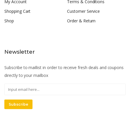
My Account
Terms & Conditions
Shopping Cart
Customer Service
Shop
Order & Return
Newsletter
Subscribe to maillist in order to receive fresh deals and coupons
directly to your mailbox
Subscribe