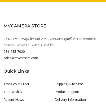
MVCAMERA STORE
261/41 ซอยจรัญสนิทวงศ์ 29/1, แขวงบางขุนศรี เขตบางกอกน้อย
กรุงเทพมหานคร 10700 ประเทศไทย.
081-735-7020
sales@mvcamera.com
Quick Links
Track your Order
Shipping & Returns
Your Wishlist
Product Support
Recent News
Delivery Information