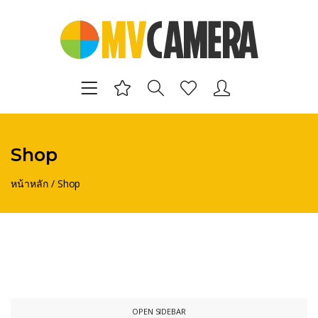
Shop
หน้าหลัก
/
Shop
OPEN SIDEBAR