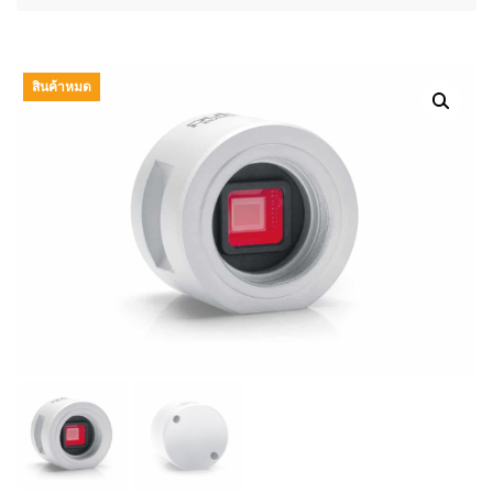
สินค้าหมด