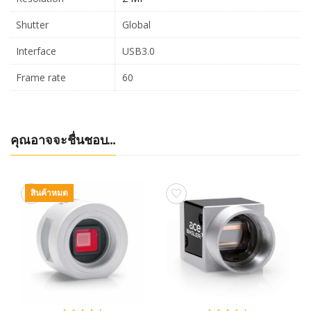
Shutter
Global
Interface
USB3.0
Frame rate
60
คุณอาจจะชื่นชอบ…
สินค้าหมด