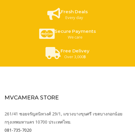
Fresh Deals
Every day
Secure Payments
We care
Free Delivey
Over 3,000฿
MVCAMERA STORE
261/41 ซอยจรัญสนิทวงศ์ 29/1, แขวงบางขุนศรี เขตบางกอกน้อย
กรุงเทพมหานคร 10700 ประเทศไทย.
081-735-7020