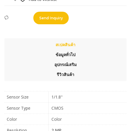
Compare
Send Inquiry
สเปคสินค้า
ข้อมูลทั่วไป
อุปกรณ์เสริม
รีวิวสินค้า
Sensor Size
1/1.8"
Sensor Type
CMOS
Color
Color
Resolution
2 MP