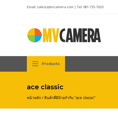
Email:
sales(a)mvcamera.com
| Tel:
081-735-7020
Products
ace classic
หน้าหลัก
/
สินค้าที่มีป้ายกำกับ “ace classic”