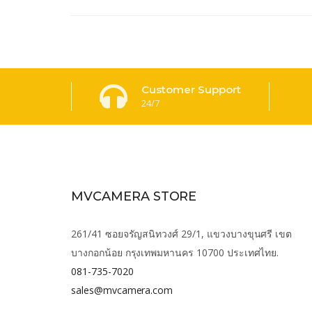
Customer Support
24/7
MVCAMERA STORE
261/41 ซอยจรัญสนิทวงศ์ 29/1, แขวงบางขุนศรี เขต
บางกอกน้อย กรุงเทพมหานคร 10700 ประเทศไทย.
081-735-7020
sales@mvcamera.com